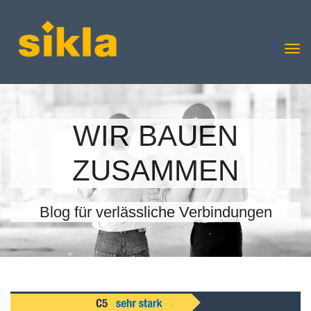
WIR BAUEN
ZUSAMMEN
Blog für verlässliche Verbindungen