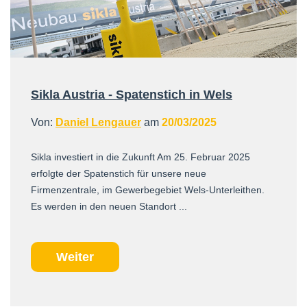
Sikla Austria - Spatenstich in Wels
Von:
Daniel Lengauer
am
20/03/2025
Sikla investiert in die Zukunft Am 25. Februar 2025
erfolgte der Spatenstich für unsere neue
Firmenzentrale, im Gewerbegebiet Wels-Unterleithen.
Es werden in den neuen Standort ...
Weiter