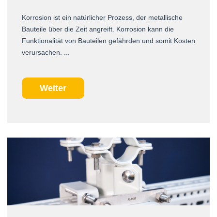
Korrosion ist ein natürlicher Prozess, der metallische
Bauteile über die Zeit angreift. Korrosion kann die
Funktionalität von Bauteilen gefährden und somit Kosten
verursachen. ...
Weiter