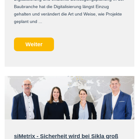
Baubranche hat die Digitalisierung längst Einzug
gehalten und verändert die Art und Weise, wie Projekte
geplant und ...
Weiter
siMetrix - Sicherheit wird bei Sikla groß