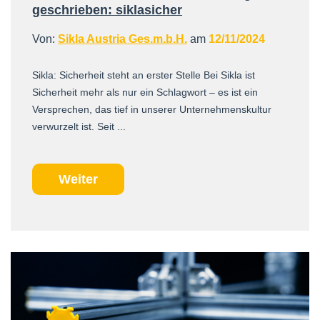
geschrieben: siklasicher
Von:
Sikla Austria Ges.m.b.H.
am
12/11/2024
Sikla: Sicherheit steht an erster Stelle Bei Sikla ist
Sicherheit mehr als nur ein Schlagwort – es ist ein
Versprechen, das tief in unserer Unternehmenskultur
verwurzelt ist. Seit ...
Weiter