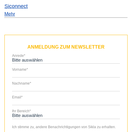
Siconnect
Mehr
ANMELDUNG ZUM NEWSLETTER
Anrede
*
Vorname
*
Nachname
*
Email
*
Ihr Bereich
*
Ich stimme zu, andere Benachrichtigungen von Sikla zu erhalten.