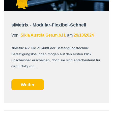
siMetrix - Modular-Flexibel-Schnell
Von:
Sikla Austria Ges.m.b.H.
am
29/10/2024
siMetrix 46: Die Zukunft der Befestigungstechnik
Befestigungslösungen mögen auf den ersten Blick
unscheinbar erscheinen, doch sie sind entscheidend für
den Erfolg von ...
Weiter