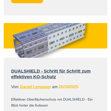
DUALSHIELD - Schritt für Schritt zum
effektiven KO-Schutz
Von:
Daniel Lengauer
am
20/10/2025
Effektiver Oberflächenschutz mit DUALSHIELD - Ein
Blick hinter die Kulissen