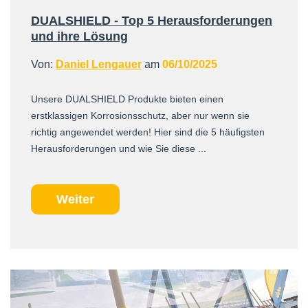
DUALSHIELD - Top 5 Herausforderungen
und ihre Lösung
Von:
Daniel Lengauer
am
06/10/2025
Unsere DUALSHIELD Produkte bieten einen
erstklassigen Korrosionsschutz, aber nur wenn sie
richtig angewendet werden! Hier sind die 5 häufigsten
Herausforderungen und wie Sie diese ...
Weiter