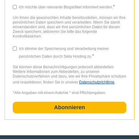
*
Ich möchte über relevante Blogartikel informiert werden.
Um Ihnen die gewünschten Inhalte bereitzustellen, müssen wir Ihre
persönlichen Daten speichern und verarbeiten. Wenn Sie damit
einverstanden sind, dass wir Ihre persönlichen Daten für diesen
Zweck speichern, aktivieren Sie bitte das folgende
Kontrollkästchen.
Ich stimme der Speicherung und Verarbeitung meiner
*
persönlichen Daten durch Sikla Holding zu.
Sie können diese Benachrichtigungen jederzeit abbestellen.
Weitere Informationen zum Abbestellen, zu unseren
Datenschutzverfahren und dazu, wie wir Ihre Privatsphäre schützen
und respektieren, finden Sie in unserer
Datenschutzrichtlinie
.
*Alle Angaben mit einem Asterisk * sind Pflichtangaben.