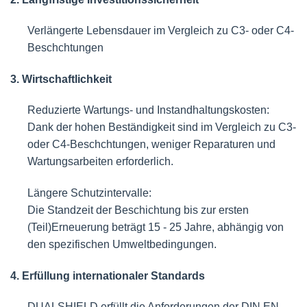
Verlängerte Lebensdauer im Vergleich zu C3- oder C4-
Beschchtungen
3. Wirtschaftlichkeit
Reduzierte Wartungs- und Instandhaltungskosten:
Dank der hohen Beständigkeit sind im Vergleich zu C3-
oder C4-Beschchtungen, weniger Reparaturen und
Wartungsarbeiten erforderlich.
Längere Schutzintervalle:
Die Standzeit der Beschichtung bis zur ersten
(Teil)Erneuerung beträgt 15 - 25 Jahre, abhängig von
den spezifischen Umweltbedingungen.
4. Erfüllung internationaler Standards
DUALSHIELD erfüllt die Anforderungen der DIN EN