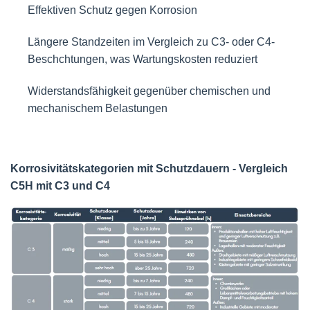
Effektiven Schutz gegen Korrosion
Längere Standzeiten im Vergleich zu C3- oder C4-
Beschchtungen, was Wartungskosten reduziert
Widerstandsfähigkeit gegenüber chemischen und
mechanischem Belastungen
Korrosivitätskategorien mit Schutzdauern - Vergleich
C5H mit C3 und C4