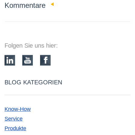
0
Kommentare
Folgen Sie uns hier:
BLOG KATEGORIEN
Know-How
Service
Produkte