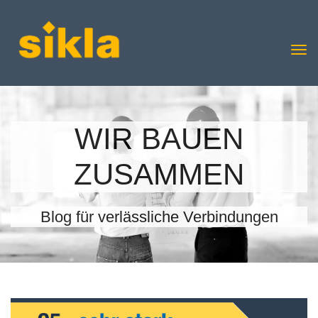
WIR BAUEN
ZUSAMMEN
Blog für verlässliche Verbindungen