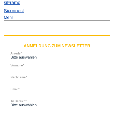
siFramo
Siconnect
Mehr
ANMELDUNG ZUM NEWSLETTER
Anrede
*
Vorname
*
Nachname
*
Email
*
Ihr Bereich
*