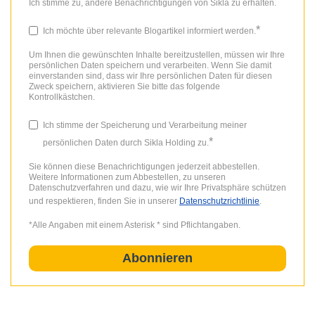
Ich stimme zu, andere Benachrichtigungen von Sikla zu erhalten.
*
Ich möchte über relevante Blogartikel informiert werden.
Um Ihnen die gewünschten Inhalte bereitzustellen, müssen wir Ihre
persönlichen Daten speichern und verarbeiten. Wenn Sie damit
einverstanden sind, dass wir Ihre persönlichen Daten für diesen
Zweck speichern, aktivieren Sie bitte das folgende
Kontrollkästchen.
Ich stimme der Speicherung und Verarbeitung meiner
*
persönlichen Daten durch Sikla Holding zu.
Sie können diese Benachrichtigungen jederzeit abbestellen.
Weitere Informationen zum Abbestellen, zu unseren
Datenschutzverfahren und dazu, wie wir Ihre Privatsphäre schützen
und respektieren, finden Sie in unserer
Datenschutzrichtlinie
.
*Alle Angaben mit einem Asterisk * sind Pflichtangaben.