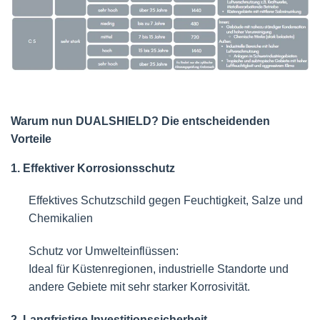
Warum nun DUALSHIELD? Die entscheidenden
Vorteile
1. Effektiver Korrosionsschutz
Effektives Schutzschild gegen Feuchtigkeit, Salze und
Chemikalien
Schutz vor Umwelteinflüssen:
Ideal für Küstenregionen, industrielle Standorte und
andere Gebiete mit sehr starker Korrosivität.
2. Langfristige Investitionssicherheit