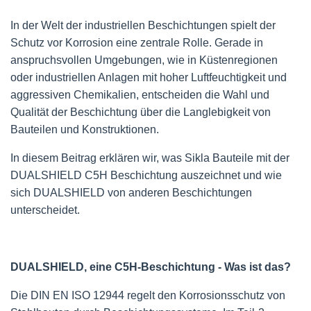
In der Welt der industriellen Beschichtungen spielt der
Schutz vor Korrosion eine zentrale Rolle. Gerade in
anspruchsvollen Umgebungen, wie in Küstenregionen
oder industriellen Anlagen mit hoher Luftfeuchtigkeit und
aggressiven Chemikalien, entscheiden die Wahl und
Qualität der Beschichtung über die Langlebigkeit von
Bauteilen und Konstruktionen.
In diesem Beitrag erklären wir, was Sikla Bauteile mit der
DUALSHIELD C5H Beschichtung auszeichnet und wie
sich DUALSHIELD von anderen Beschichtungen
unterscheidet.
DUALSHIELD, eine C5H-Beschichtung - Was ist das?
Die DIN EN ISO 12944 regelt den Korrosionsschutz von