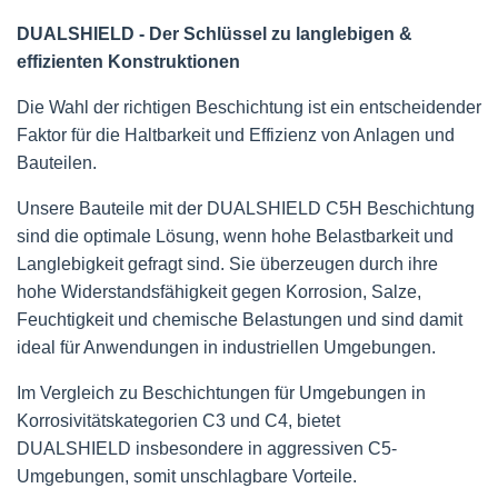
DUALSHIELD - Der Schlüssel zu langlebigen &
effizienten Konstruktionen
Die Wahl der richtigen Beschichtung ist ein entscheidender
Faktor für die Haltbarkeit und Effizienz von Anlagen und
Bauteilen.
Unsere Bauteile mit der DUALSHIELD C5H Beschichtung
sind die optimale Lösung, wenn hohe Belastbarkeit und
Langlebigkeit gefragt sind. Sie überzeugen durch ihre
hohe Widerstandsfähigkeit gegen Korrosion, Salze,
Feuchtigkeit und chemische Belastungen und sind damit
ideal für Anwendungen in industriellen Umgebungen.
Im Vergleich zu Beschichtungen für Umgebungen in
Korrosivitätskategorien C3 und C4, bietet
DUALSHIELD insbesondere in aggressiven C5-
Umgebungen, somit unschlagbare Vorteile.