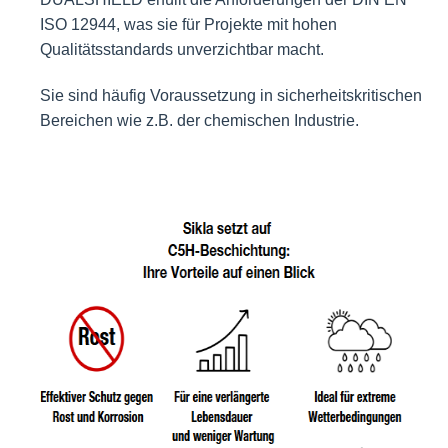
ISO 12944, was sie für Projekte mit hohen
Qualitätsstandards unverzichtbar macht.
Sie sind häufig Voraussetzung in sicherheitskritischen
Bereichen wie z.B. der chemischen Industrie.