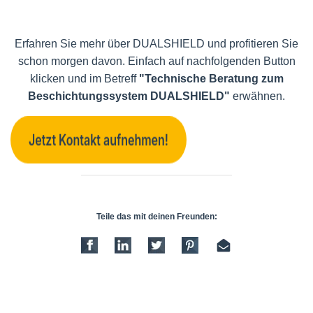
Erfahren Sie mehr über DUALSHIELD und profitieren Sie
schon morgen davon. Einfach auf nachfolgenden Button
klicken und im Betreff
"Technische Beratung zum
Beschichtungssystem DUALSHIELD"
erwähnen.
Teile das mit deinen Freunden: