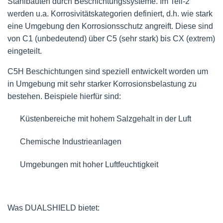
Stahlbauten durch Beschichtungssysteme. Im Teil-2
werden u.a. Korrosivitätskategorien definiert, d.h. wie stark
eine Umgebung den Korrosionsschutz angreift. Diese sind
von C1 (unbedeutend) über C5 (sehr stark) bis CX (extrem)
eingeteilt.
C5H Beschichtungen sind speziell entwickelt worden um
in Umgebung mit sehr starker Korrosionsbelastung zu
bestehen. Beispiele hierfür sind:
Küstenbereiche mit hohem Salzgehalt in der Luft
Chemische Industrieanlagen
Umgebungen mit hoher Luftfeuchtigkeit
Was DUALSHIELD bietet: