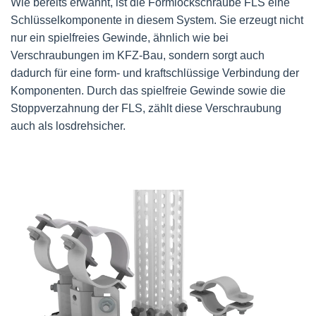
Wie bereits erwähnt, ist die Formlockschraube FLS eine
Schlüsselkomponente in diesem System. Sie erzeugt nicht
nur ein spielfreies Gewinde, ähnlich wie bei
Verschraubungen im KFZ-Bau, sondern sorgt auch
dadurch für eine form- und kraftschlüssige Verbindung der
Komponenten. Durch das spielfreie Gewinde sowie die
Stoppverzahnung der FLS, zählt diese Verschraubung
auch als losdrehsicher.