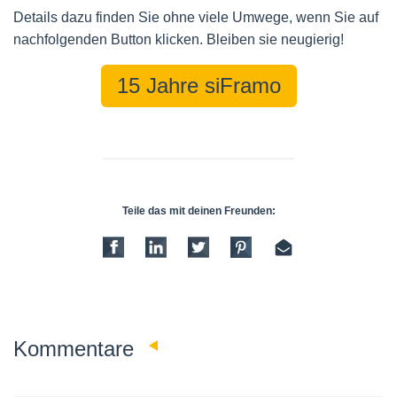
Details dazu finden Sie ohne viele Umwege, wenn Sie auf
nachfolgenden Button klicken. Bleiben sie neugierig!
15 Jahre siFramo
Teile das mit deinen Freunden:
0
Kommentare