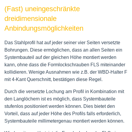
(Fast) uneingeschränkte
dreidimensionale
Anbindungsmöglichkeiten
Das Stahlprofil hat auf jeder seiner vier Seiten versetzte
Bohrungen. Diese ermöglichen, dass an allen Seiten ein
Systembauteil auf der gleichen Höhe montiert werden
kann, ohne dass die Formlockschrauben FLS miteinander
kollidieren. Wenige Ausnahmen wie z.B. der WBD-Halter F
mit 4-Kant Querschnitt, bestätigen diese Regel.
Durch die versetzte Lochung am Profil in Kombination mit
den Langlöchern ist es möglich, dass Systembauteile
stufenlos positioniert werden können. Dies bietet den
Vorteil, dass auf jeder Höhe des Profils falls erforderlich,
Systembauteile millimetergenau montiert werden können.