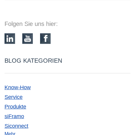
Folgen Sie uns hier:
BLOG KATEGORIEN
Know-How
Service
Produkte
siFramo
Siconnect
Mehr