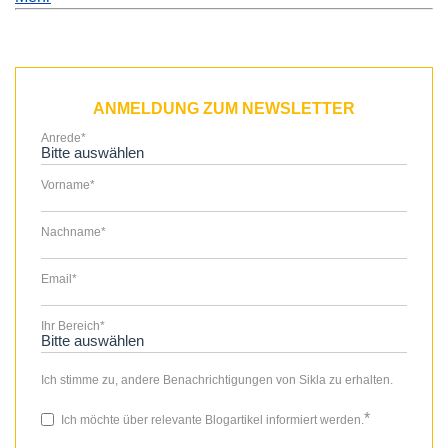
ANMELDUNG ZUM NEWSLETTER
Anrede
*
Vorname
*
Nachname
*
Email
*
Ihr Bereich
*
Ich stimme zu, andere Benachrichtigungen von Sikla zu erhalten.
*
Ich möchte über relevante Blogartikel informiert werden.