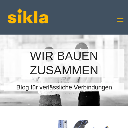
WIR BAUEN
ZUSAMMEN
Blog für verlässliche Verbindungen