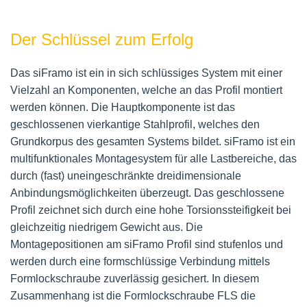
Der Schlüssel zum Erfolg
Das siFramo ist ein in sich schlüssiges System mit einer
Vielzahl an Komponenten, welche an das Profil montiert
werden können. Die Hauptkomponente ist das
geschlossenen vierkantige Stahlprofil, welches den
Grundkorpus des gesamten Systems bildet.
siFramo ist ein
multifunktionales Montagesystem für alle Lastbereiche, das
durch (fast) uneingeschränkte dreidimensionale
Anbindungsmöglichkeiten überzeugt. Das geschlossene
Profil zeichnet sich durch eine hohe Torsionssteifigkeit bei
gleichzeitig niedrigem Gewicht aus. Die
Montagepositionen am siFramo Profil sind stufenlos und
werden durch eine formschlüssige Verbindung mittels
Formlockschraube zuverlässig gesichert. In diesem
Zusammenhang ist die Formlockschraube FLS die