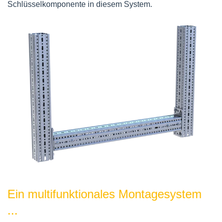
Schlüsselkomponente in diesem System.
Ein multifunktionales Montagesystem
...