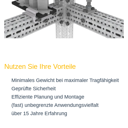
Nutzen Sie Ihre Vorteile
Minimales Gewicht bei maximaler Tragfähigkeit
Geprüfte Sicherheit
Effiziente Planung und Montage
(fast) unbegrenzte Anwendungsvielfalt
über 15 Jahre Erfahrung