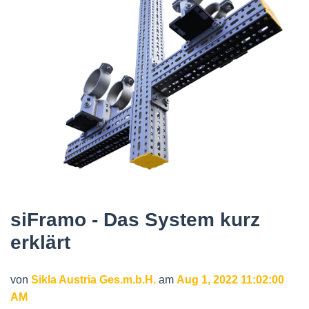
siFramo - Das System kurz
erklärt
von
Sikla Austria Ges.m.b.H.
am
Aug 1, 2022 11:02:00
AM