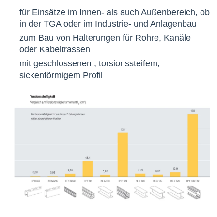
für Einsätze im Innen- als auch Außenbereich, ob
in der TGA oder im Industrie- und Anlagenbau
zum Bau von Halterungen für Rohre, Kanäle
oder Kabeltrassen
mit geschlossenem, torsionssteifem,
sickenförmigem Profil